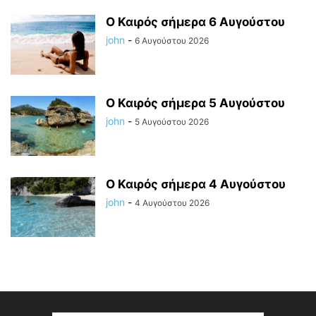
Ο Καιρός σήμερα 6 Αυγούστου
john
-
6 Αυγούστου 2026
Ο Καιρός σήμερα 5 Αυγούστου
john
-
5 Αυγούστου 2026
Ο Καιρός σήμερα 4 Αυγούστου
john
-
4 Αυγούστου 2026