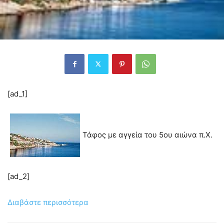
[ad_1]
Τάφος με αγγεία του 5ου αιώνα π.Χ.
[ad_2]
Διαβάστε περισσότερα