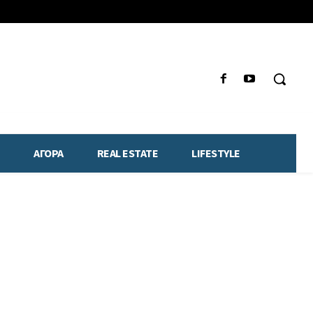
ΑΓΟΡΑ
REAL ESTATE
LIFESTYLE