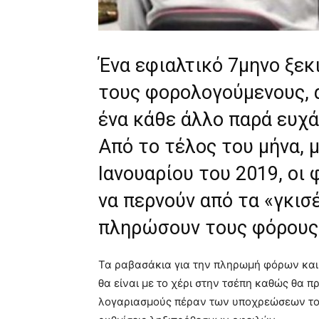
Ένα εφιαλτικό 7μηνο ξεκι
τους φορολογούμενους, 
ένα κάθε άλλο παρά ευχά
Από το τέλος του μήνα, μ
Ιανουαρίου του 2019, οι
να περνούν από τα «γκισ
πληρώσουν τους φόρους
Τα ραβασάκια για την πληρωμή φόρων και 
θα είναι με το χέρι στην τσέπη καθώς θα π
λογαριασμούς πέραν των υποχρεώσεων του 