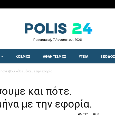
Παρασκευή, 7 Αυγούστου, 2026
ΚΟΣΜΟΣ
ΑΘΛΗΤΙΣΜΟΣ
ΥΓΕΙΑ
ΕΞΟΔΟΣ
Ραντεβού κάθε μήνα με την εφορία.
ουμε και πότε.
ήνα με την εφορία.
337
0