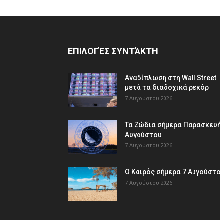
ΕΠΙΛΟΓΈΣ ΣΥΝΤΆΚΤΗ
Αναδίπλωση στη Wall Street
μετά τα διαδοχικά ρεκόρ
7 Αυγούστου 2026
Τα Ζώδια σήμερα Παρασκευή
Αυγούστου
7 Αυγούστου 2026
Ο Καιρός σήμερα 7 Αυγούστ
7 Αυγούστου 2026