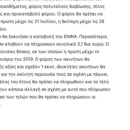
ς εισοδήματος, φόρος πολυτελούς διαβίωσης, τέλος
ης και προκαταβολή φόρου. Ο φόρος θα πρέπει να
 πρώτη μέχρι τις 31 Ιουλίου, η δεύτερη μέχρι τις 28
ίου.
ο θα ξεκινήσει η καταβολή του ΕΝΦΙΑ. Περισσότεροι
θα κληθούν να πληρώσουν συνολικά 3,1 δισ. ευρώ. Ο
ηνιαίες δόσεις, εκ των οποίων η πρώτη μέχρι το
νουάριο του 2019. Ο φόρος των ακινήτων θα
ές αξίες και σχεδόν 1 εκατ. ιδιοκτήτες ακινήτων θα
ια την ακίνητη περιουσία τους σε σχέση με πέρυσι.
τέλος του έτους θα πρέπει να πληρωθούν και τα τέλη
χουν κάποια αλλαγή σε σχέση με αυτά που πλήρωσαν
οσό των τελών που θα πρέπει να πληρώσουν οι
.