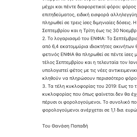
μέχρι και πέντε διαφορετικοί φόροι: φόρο
επιτηδεύματος, ειδική εισφορά αλληλεγγύ
πληρωθεί σε τρεις ίσες διμηνιαίες δόσεις. Η
Σεπτεμβρίου και η Τρίτη έως τις 30 Νοεμβρ
2. Το λογαριασμό του ΕΝΦΙΑ: Το Σεπτέμβρι
από 6,4 εκατομμύρια ιδιοκτήτες ακινήτων 
φετινός ΕΝΦΙΑ θα πληρωθεί σε πέντε ίσες μ
τέλος Σεπτεμβρίου και η τελευταία τον Ια
υπολογιστεί φέτος με τις νέες αντικειμενικ
κληθούν να πληρώσουν περισσότερο φόρο γ
3. Τα τέλη κυκλοφορίας του 2019: Εως το 
κυκλοφορίας που όπως φαίνεται δεν θα έ
πέρυσι οι φορολογούμενοι. Το συνολικό π
φορολογούμενοι ανέρχεται σε 1,1 δισ. ευρώ
Του Θανάση Παπαδή