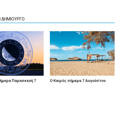
Ν ΔΗΜΙΟΥΡΓΟ
σήμερα Παρασκευή 7
Ο Καιρός σήμερα 7 Αυγούστου