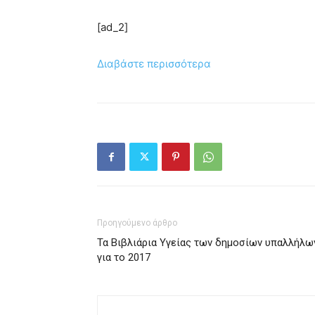
[ad_2]
Διαβάστε περισσότερα
Προηγούμενο άρθρο
Τα Βιβλιάρια Υγείας των δημοσίων υπαλλήλω
για το 2017