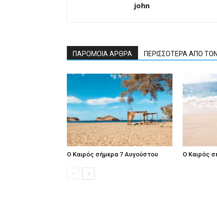
john
ΠΑΡΟΜΟΙΑ ΑΡΘΡΑ
ΠΕΡΙΣΣΟΤΕΡΑ ΑΠΟ ΤΟ
Ο Καιρός σήμερα 7 Αυγούστου
Ο Καιρός σ