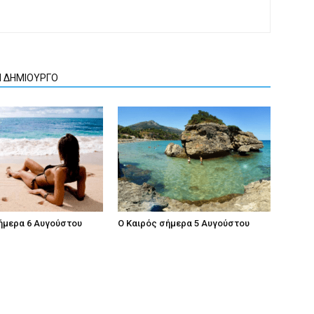
Ν ΔΗΜΙΟΥΡΓΟ
ήμερα 6 Αυγούστου
Ο Καιρός σήμερα 5 Αυγούστου