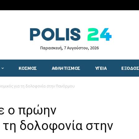
Παρασκευή, 7 Αυγούστου, 2026
ΚΟΣΜΟΣ
ΑΘΛΗΤΙΣΜΟΣ
ΥΓΕΙΑ
ΕΞΟΔΟΣ
ομικός για τη δολοφονία στην Πανόρμου
ε ο πρώην
 τη δολοφονία στην