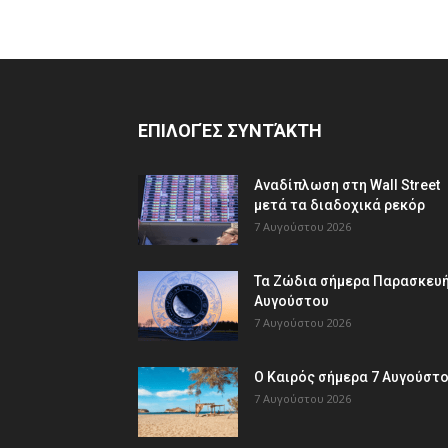
ΕΠΙΛΟΓΈΣ ΣΥΝΤΆΚΤΗ
Αναδίπλωση στη Wall Street
μετά τα διαδοχικά ρεκόρ
7 Αυγούστου 2026
Τα Ζώδια σήμερα Παρασκευή
Αυγούστου
7 Αυγούστου 2026
Ο Καιρός σήμερα 7 Αυγούστ
7 Αυγούστου 2026