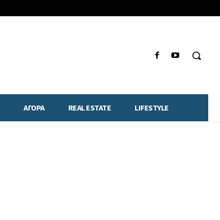
ΑΓΟΡΑ
REAL ESTATE
LIFESTYLE