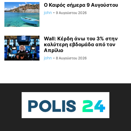
Ο Καιρός σήμερα 9 Αυγούστου
john
-
9 Αυγούστου 2026
Wall: Κέρδη άνω του 3% στην
καλύτερη εβδομάδα από τον
Απρίλιο
john
-
8 Αυγούστου 2026