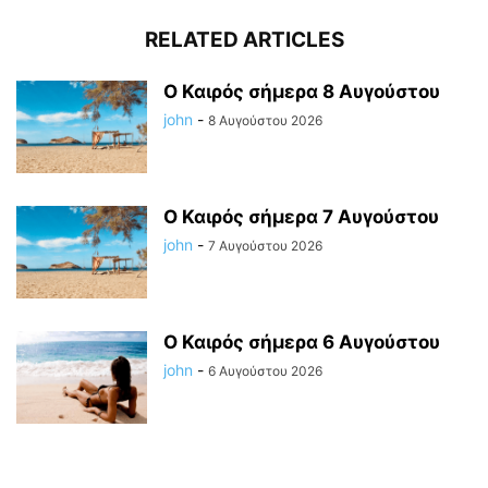
RELATED ARTICLES
Ο Καιρός σήμερα 8 Αυγούστου
john
-
8 Αυγούστου 2026
Ο Καιρός σήμερα 7 Αυγούστου
john
-
7 Αυγούστου 2026
Ο Καιρός σήμερα 6 Αυγούστου
john
-
6 Αυγούστου 2026