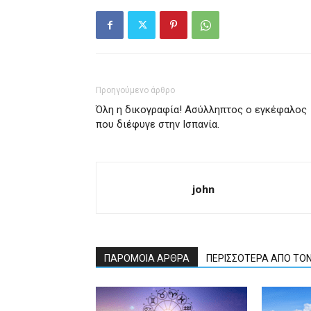
Προηγούμενο άρθρο
Όλη η δικογραφία! Ασύλληπτος ο εγκέφαλος
που διέφυγε στην Ισπανία.
john
ΠΑΡΟΜΟΙΑ ΑΡΘΡΑ
ΠΕΡΙΣΣΟΤΕΡΑ ΑΠΟ ΤΟ