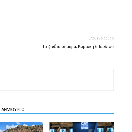
Επόμενο άρθρο
Τα ζώδια σήμερα, Κυριακή 6 Ιουλίου
Ν ΔΗΜΙΟΥΡΓΟ