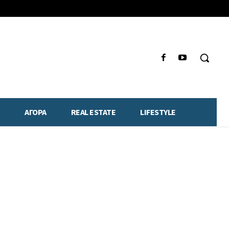
ΑΓΟΡΑ
REAL ESTATE
LIFESTYLE