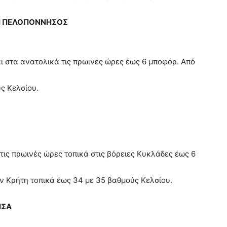
ΚΗ ΠΕΛΟΠΟΝΝΗΣΟΣ
αι στα ανατολικά τις πρωινές ώρες έως 6 μποφόρ. Από
ς Κελσίου.
ι τις πρωινές ώρες τοπικά στις βόρειες Κυκλάδες έως 6
ν Κρήτη τοπικά έως 34 με 35 βαθμούς Κελσίου.
ΗΣΑ