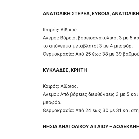
ΑΝΑΤΟΛΙΚΗ ΣΤΕΡΕΑ, ΕΥΒΟΙΑ, ΑΝΑΤΟΛΙ
Καιρός: Αίθριος.
Ανεμοι: Βόρειοι βορειοανατολικοί 3 με 5 κ
το απόγευμα μεταβλητοί 3 με 4 μποφόρ.
Θερμοκρασία: Από 25 έως 38 με 39 βαθμού
ΚΥΚΛΑΔΕΣ, ΚΡΗΤΗ
Καιρός: Αίθριος.
Ανεμοι: Από βόρειες διευθύνσεις 3 με 5 κα
μποφόρ.
Θερμοκρασία: Από 24 έως 30 με 31 και στη
ΝΗΣΙΑ ΑΝΑΤΟΛΙΚΟΥ ΑΙΓΑΙΟΥ – ΔΩΔΕΚΑΝ