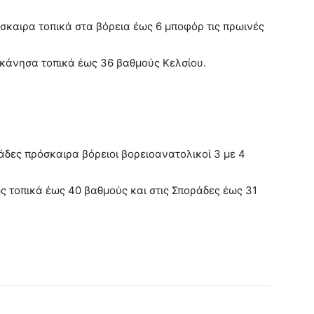
όσκαιρα τοπικά στα βόρεια έως 6 μποφόρ τις πρωινές
κάνησα τοπικά έως 36 βαθμούς Κελσίου.
ράδες πρόσκαιρα βόρειοι βορειοανατολικοί 3 με 4
ς τοπικά έως 40 βαθμούς και στις Σποράδες έως 31