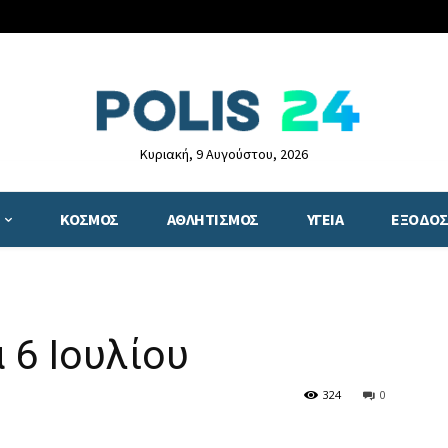
Κυριακή, 9 Αυγούστου, 2026
ΚΟΣΜΟΣ
ΑΘΛΗΤΙΣΜΟΣ
ΥΓΕΙΑ
ΕΞΟΔΟΣ
 6 Ιουλίου
324
0