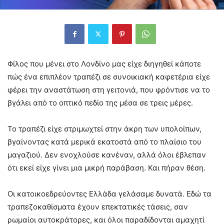
Φίλος που μένει στο Λονδίνο μας είχε διηγηθεί κάποτε
πώς ένα επιπλέον τραπέζι σε συνοικιακή καφετέρια είχε
φέρει την αναστάτωση στη γειτονιά, που φρόντισε να το
βγάλει από το οπτικό πεδίο της μέσα σε τρεις μέρες.
Το τραπέζι είχε στριμωχτεί στην άκρη των υπολοίπων,
βγαίνοντας κατά μερικά εκατοστά από το πλαίσιο του
μαγαζιού. Δεν ενοχλούσε κανέναν, αλλά όλοι έβλεπαν
ότι εκεί είχε γίνει μια μικρή παράβαση. Και πήραν θέση.
Οι κατοικοεδρεύοντες Ελλάδα γελάσαμε δυνατά. Εδώ τα
τραπεζοκαθίσματα έχουν επεκτατικές τάσεις, σαν
ρωμαίοι αυτοκράτορες, και όλοι παραδίδονται αμαχητί