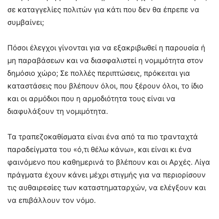
σε καταγγελίες πολιτών για κάτι που δεν θα έπρεπε να
συμβαίνει;
Πόσοι έλεγχοι γίνονται για να εξακριβωθεί η παρουσία ή
μη παραβάσεων και να διασφαλιστεί η νομιμότητα στον
δημόσιο χώρο; Σε πολλές περιπτώσεις, πρόκειται για
καταστάσεις που βλέπουν όλοι, που ξέρουν όλοι, το ίδιο
και οι αρμόδιοι που η αρμοδιότητα τους είναι να
διαφυλάξουν τη νομιμότητα.
Τα τραπεζοκαθίσματα είναι ένα από τα πιο τρανταχτά
παραδείγματα του «ό,τι θέλω κάνω», και είναι κι ένα
φαινόμενο που καθημερινά το βλέπουν και οι Αρχές. Λίγα
πράγματα έχουν κάνει μέχρι στιγμής για να περιορίσουν
τις αυθαιρεσίες των καταστηματαρχών, να ελέγξουν και
να επιβάλλουν τον νόμο.