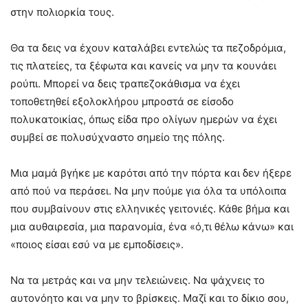
στην πολιορκία τους.
Θα τα δεις να έχουν καταλάβει εντελώς τα πεζοδρόμια,
τις πλατείες, τα ξέφωτα και κανείς να μην τα κουνάει
ρούπι. Μπορεί να δεις τραπεζοκάθισμα να έχει
τοποθετηθεί εξολοκλήρου μπροστά σε είσοδο
πολυκατοικίας, όπως είδα προ ολίγων ημερών να έχει
συμβεί σε πολυσύχναστο σημείο της πόλης.
Μια μαμά βγήκε με καρότσι από την πόρτα και δεν ήξερε
από πού να περάσει. Να μην πούμε για όλα τα υπόλοιπα
που συμβαίνουν στις ελληνικές γειτονιές. Κάθε βήμα και
μια αυθαιρεσία, μια παρανομία, ένα «ό,τι θέλω κάνω» και
«ποιος είσαι εσύ να με εμποδίσεις».
Να τα μετράς και να μην τελειώνεις. Να ψάχνεις το
αυτονόητο και να μην το βρίσκεις. Μαζί και το δίκιο σου,