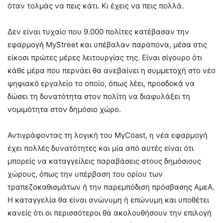
όταν τολμάς να πεις κάτι. Κι έχεις να πεις πολλά.
Δεν είναι τυχαίο που 9.000 πολίτες κατέβασαν την
εφαρμογή MyStreet και υπέβαλαν παράπονα, μέσα στις
είκοσι πρώτες μέρες λειτουργίας της. Είναι σίγουρο ότι
κάθε μέρα που περνάει θα ανεβαίνει η συμμετοχή στο νέο
ψηφιακό εργαλείο το οποίο, όπως λέει, προσδοκά να
δώσει τη δυνατότητα στον πολίτη να διαφυλάξει τη
νομιμότητα στον δημόσιο χώρο.
Αντιγράφοντας τη λογική του MyCoast, η νέα εφαρμογή
έχει πολλές δυνατότητες και μία από αυτές είναι ότι
μπορείς να καταγγείλεις παραβάσεις στους δημόσιους
χώρους, όπως την υπέρβαση του ορίου των
τραπεζοκαθισμάτων ή την παρεμπόδιση πρόσβασης ΑμεΑ.
Η καταγγελία θα είναι ανώνυμη ή επώνυμη και υποθέτει
κανείς ότι οι περισσότεροι θα ακολουθήσουν την επιλογή