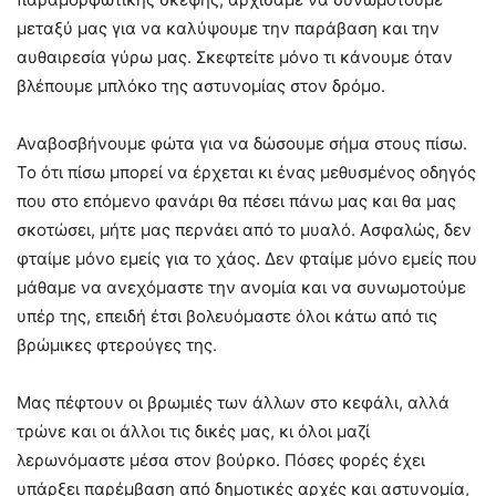
μεταξύ μας για να καλύψουμε την παράβαση και την
αυθαιρεσία γύρω μας. Σκεφτείτε μόνο τι κάνουμε όταν
βλέπουμε μπλόκο της αστυνομίας στον δρόμο.
Αναβοσβήνουμε φώτα για να δώσουμε σήμα στους πίσω.
Το ότι πίσω μπορεί να έρχεται κι ένας μεθυσμένος οδηγός
που στο επόμενο φανάρι θα πέσει πάνω μας και θα μας
σκοτώσει, μήτε μας περνάει από το μυαλό. Ασφαλώς, δεν
φταίμε μόνο εμείς για το χάος. Δεν φταίμε μόνο εμείς που
μάθαμε να ανεχόμαστε την ανομία και να συνωμοτούμε
υπέρ της, επειδή έτσι βολευόμαστε όλοι κάτω από τις
βρώμικες φτερούγες της.
Μας πέφτουν οι βρωμιές των άλλων στο κεφάλι, αλλά
τρώνε και οι άλλοι τις δικές μας, κι όλοι μαζί
λερωνόμαστε μέσα στον βούρκο. Πόσες φορές έχει
υπάρξει παρέμβαση από δημοτικές αρχές και αστυνομία,