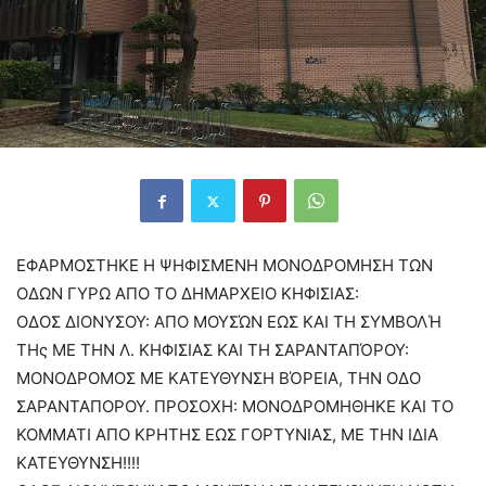
ΕΦΑΡΜΟΣΤΗΚΕ Η ΨΗΦΙΣΜΕΝΗ ΜΟΝΟΔΡΟΜΗΣΗ ΤΩΝ
ΟΔΩΝ ΓΥΡΩ ΑΠΟ ΤΟ ΔΗΜΑΡΧΕΙΟ ΚΗΦΙΣΙΑΣ:
ΟΔΟΣ ΔΙΟΝΥΣΟΥ: ΑΠΟ ΜΟΥΣΏΝ ΕΩΣ ΚΑΙ ΤΗ ΣΥΜΒΟΛΉ
ΤΗς ΜΕ ΤΗΝ Λ. ΚΗΦΙΣΙΑΣ ΚΑΙ ΤΗ ΣΑΡΑΝΤΑΠΌΡΟΥ:
ΜΟΝΟΔΡΟΜΟΣ ΜΕ ΚΑΤΕΥΘΥΝΣΗ ΒΌΡΕΙΑ, ΤΗΝ ΟΔΟ
ΣΑΡΑΝΤΑΠΟΡΟΥ. ΠΡΟΣΟΧΗ: ΜΟΝΟΔΡΟΜΗΘΗΚΕ ΚΑΙ ΤΟ
ΚΟΜΜΑΤΙ ΑΠΟ ΚΡΗΤΗΣ ΕΩΣ ΓΟΡΤΥΝΙΑΣ, ΜΕ ΤΗΝ ΙΔΙΑ
ΚΑΤΕΥΘΥΝΣΗ!!!!