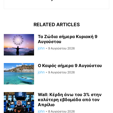
RELATED ARTICLES
Τα Ζώδια σήμερα Κυριακή 9
Αυγούστου
john
-
9 Αυγούστου 2026
Ο Καιρός σήμερα 9 Αυγούστου
john
-
9 Αυγούστου 2026
Wall: Κέρδη άνω του 3% στην
καλύτερη εβδομάδα από τον
Απρίλιο
john
-
8 Αυγούστου 2026