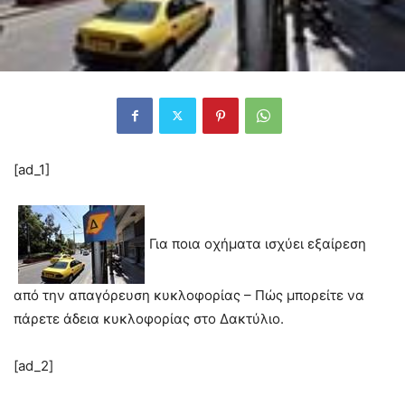
[ad_1]
Για ποια οχήματα ισχύει εξαίρεση
από την απαγόρευση κυκλοφορίας – Πώς μπορείτε να
πάρετε άδεια κυκλοφορίας στο Δακτύλιο.
[ad_2]