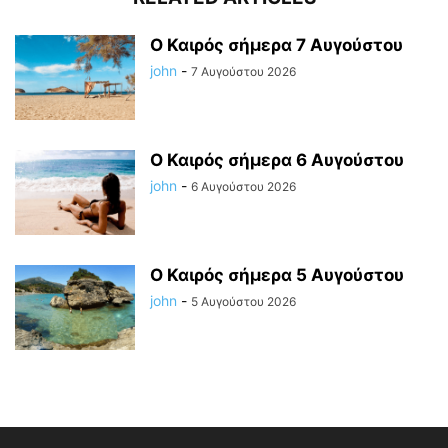
Ο Καιρός σήμερα 7 Αυγούστου
john
-
7 Αυγούστου 2026
Ο Καιρός σήμερα 6 Αυγούστου
john
-
6 Αυγούστου 2026
Ο Καιρός σήμερα 5 Αυγούστου
john
-
5 Αυγούστου 2026