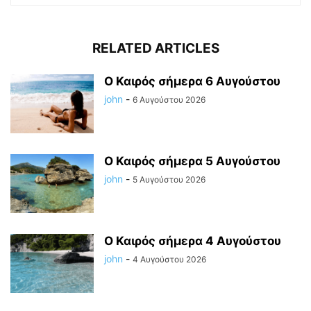
RELATED ARTICLES
Ο Καιρός σήμερα 6 Αυγούστου
john
-
6 Αυγούστου 2026
Ο Καιρός σήμερα 5 Αυγούστου
john
-
5 Αυγούστου 2026
Ο Καιρός σήμερα 4 Αυγούστου
john
-
4 Αυγούστου 2026