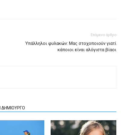
Επόμενο άρθρο
Υπάλληλοι φυλακών: Μας στοχοποιούν γιατί
κάποιοι είναι αλόγιστα βίαοι
Ν ΔΗΜΙΟΥΡΓΟ