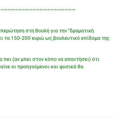
~~~~~~~~~~~~~~~~~~~~~~
 επερώτηση στη Βουλή για την “δραματική
ει τα 150-200 ευρώ ως βουλευτικό επίδομα της
α πει (αν μπει στον κόπο να απαντήσει) ότι
ταίνε οι προηγούμενοι και φυσικά θα