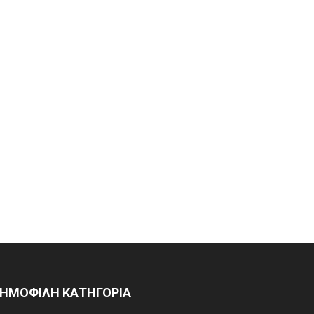
ΗΜΟΦΙΛΗ ΚΑΤΗΓΟΡΙΑ