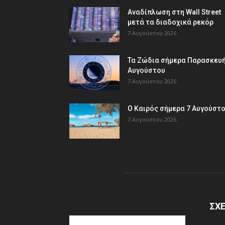
Αναδίπλωση στη Wall Street
μετά τα διαδοχικά ρεκόρ
7 Αυγούστου 2026
Τα Ζώδια σήμερα Παρασκευή
Αυγούστου
7 Αυγούστου 2026
Ο Καιρός σήμερα 7 Αυγούστ
7 Αυγούστου 2026
ΣΧΕ