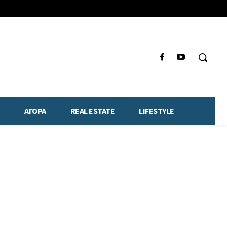
ΑΓΟΡΑ
REAL ESTATE
LIFESTYLE