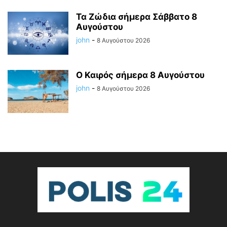
Τα Ζώδια σήμερα Σάββατο 8
Αυγούστου
john
-
8 Αυγούστου 2026
Ο Καιρός σήμερα 8 Αυγούστου
john
-
8 Αυγούστου 2026