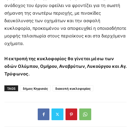
ανάδοχος του έργου οφείλει να φροντίζει για τη σωστή
σήμανση της ανωτέρω περιοχής, με πινακίδες
διευκόλυνσης των οχημάτων και την ασφαλή
κυκλοφορία, προκειμένου να αποφευχθεί η οποιασδήποτε
μορφής ταλαιπωρία στους περιοίκους και στα διερχόμενα
οχήματα.
Η εκτροπή της κυκλοφορίας θα γίνεται μέσω των
οδών Ολύμπου, Ομήρου, Αναβρύτων, Λυκούργου και Αγ.
Τρύφωνος.
TAGS
δήμος Κηφισιάς
διακοπή κυκλοφορίας