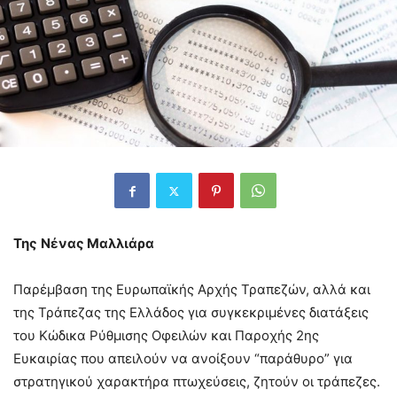
Της
Νένας Μαλλιάρα
Παρέμβαση της Ευρωπαϊκής Αρχής Τραπεζών, αλλά και
της Τράπεζας της Ελλάδος για συγκεκριμένες διατάξεις
του Κώδικα Ρύθμισης Οφειλών και Παροχής 2ης
Ευκαιρίας που απειλούν να ανοίξουν “παράθυρο” για
στρατηγικού χαρακτήρα πτωχεύσεις, ζητούν οι τράπεζες.