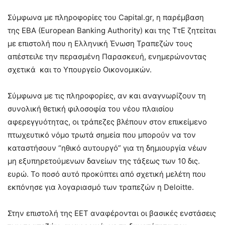
Σύμφωνα με πληροφορίες του Capital.gr, η παρέμβαση
της EBA (European Banking Authority) και της ΤτΕ ζητείται
με επιστολή που η Ελληνική Ένωση Τραπεζών τους
απέστειλε την περασμένη Παρασκευή, ενημερώνοντας
σχετικά και το Υπουργείο Οικονομικών.
Σύμφωνα με τις πληροφορίες, αν και αναγνωρίζουν τη
συνολική θετική φιλοσοφία του νέου πλαισίου
αφερεγγυότητας, οι τράπεζες βλέπουν στον επικείμενο
πτωχευτικό νόμο τρωτά σημεία που μπορούν να τον
καταστήσουν “ηθικό αυτουργό” για τη δημιουργία νέων
μη εξυπηρετούμενων δανείων της τάξεως των 10 δις.
ευρώ. Το ποσό αυτό προκύπτει από σχετική μελέτη που
εκπόνησε για λογαριασμό των τραπεζών η Deloitte.
Στην επιστολή της ΕΕΤ αναφέρονται οι βασικές ενστάσεις