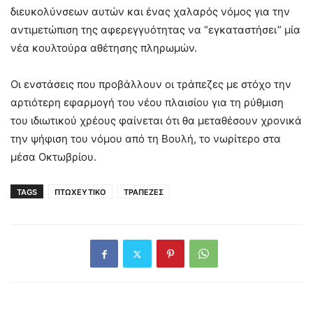
διευκολύνσεων αυτών και ένας χαλαρός νόμος για την
αντιμετώπιση της αφερεγγυότητας να “εγκαταστήσει” μία
νέα κουλτούρα αθέτησης πληρωμών.
Οι ενστάσεις που προβάλλουν οι τράπεζες με στόχο την
αρτιότερη εφαρμογή του νέου πλαισίου για τη ρύθμιση
του ιδιωτικού χρέους φαίνεται ότι θα μεταθέσουν χρονικά
την ψήφιση του νόμου από τη Βουλή, το νωρίτερο στα
μέσα Οκτωβρίου.
TAGS
ΠΤΩΧΕΥΤΙΚΟ
ΤΡΑΠΕΖΕΣ