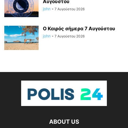
Αυγούστου
john
-
7 Αυγούστου 2026
Ο Καιρός σήμερα 7 Αυγούστου
john
-
7 Αυγούστου 2026
ABOUT US