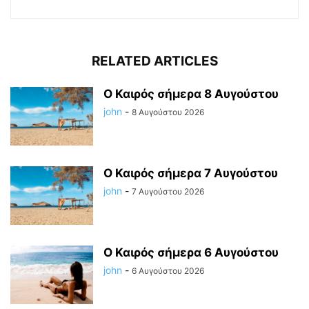
RELATED ARTICLES
Ο Καιρός σήμερα 8 Αυγούστου
john
-
8 Αυγούστου 2026
Ο Καιρός σήμερα 7 Αυγούστου
john
-
7 Αυγούστου 2026
Ο Καιρός σήμερα 6 Αυγούστου
john
-
6 Αυγούστου 2026