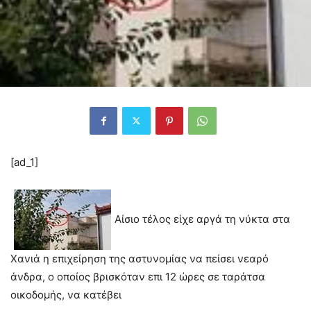
[ad_1]
Αίσιο τέλος είχε αργά τη νύκτα στα
Χανιά η επιχείρηση της αστυνομίας να πείσει νεαρό
άνδρα, ο οποίος βρισκόταν επι 12 ώρες σε ταράτσα
οικοδομής, να κατέβει