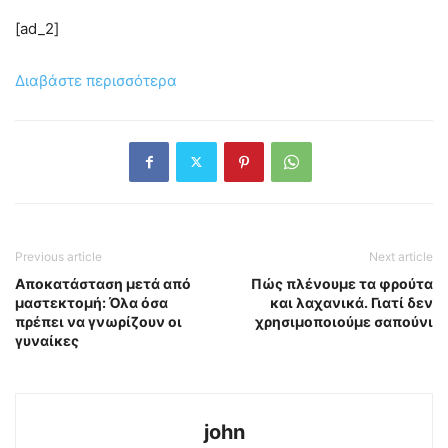
[ad_2]
Διαβάστε περισσότερα
Previous article
Next article
Αποκατάσταση μετά από
Πώς πλένουμε τα φρούτα
μαστεκτομή: Όλα όσα
και λαχανικά. Γιατί δεν
πρέπει να γνωρίζουν οι
χρησιμοποιούμε σαπούνι
γυναίκες
john