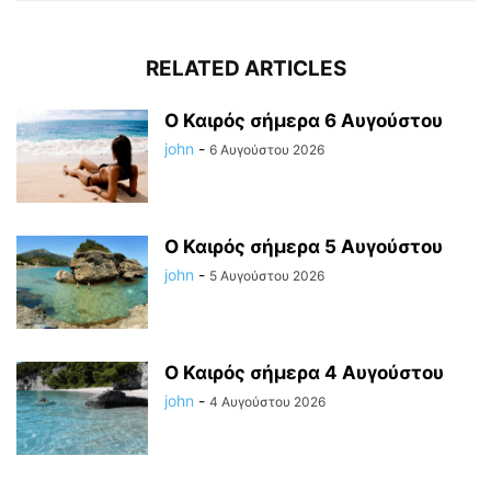
RELATED ARTICLES
Ο Καιρός σήμερα 6 Αυγούστου
john
-
6 Αυγούστου 2026
Ο Καιρός σήμερα 5 Αυγούστου
john
-
5 Αυγούστου 2026
Ο Καιρός σήμερα 4 Αυγούστου
john
-
4 Αυγούστου 2026