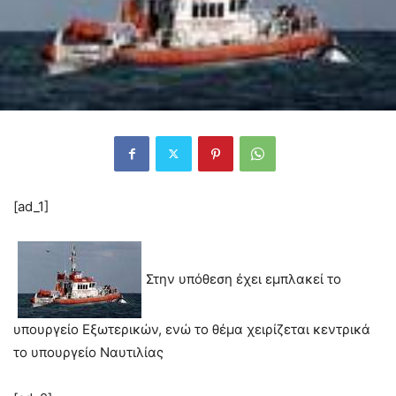
[ad_1]
Στην υπόθεση έχει εμπλακεί το
υπουργείο Εξωτερικών, ενώ το θέμα χειρίζεται κεντρικά
το υπουργείο Ναυτιλίας