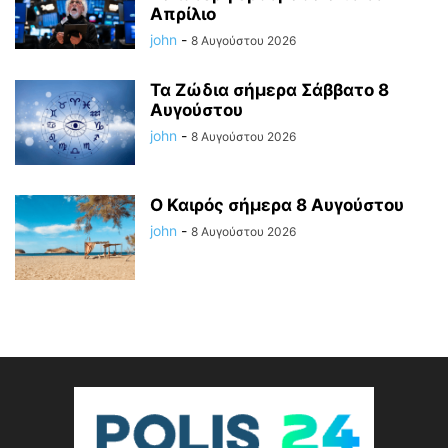
Απρίλιο
john
-
8 Αυγούστου 2026
Τα Ζώδια σήμερα Σάββατο 8
Αυγούστου
john
-
8 Αυγούστου 2026
Ο Καιρός σήμερα 8 Αυγούστου
john
-
8 Αυγούστου 2026