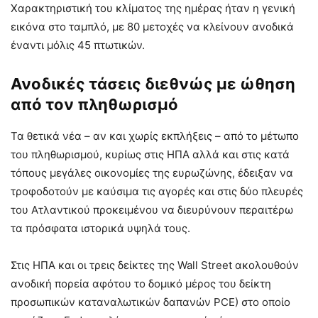
Χαρακτηριστική του κλίματος της ημέρας ήταν η γενική
εικόνα στο ταμπλό, με 80 μετοχές να κλείνουν ανοδικά
έναντι μόλις 45 πτωτικών.
Ανοδικές τάσεις διεθνώς με ώθηση
από τον πληθωρισμό
Τα θετικά νέα – αν και χωρίς εκπλήξεις – από το μέτωπο
του πληθωρισμού, κυρίως στις ΗΠΑ αλλά και στις κατά
τόπους μεγάλες οικονομίες της ευρωζώνης, έδειξαν να
τροφοδοτούν με καύσιμα τις αγορές και στις δύο πλευρές
του Ατλαντικού προκειμένου να διευρύνουν περαιτέρω
τα πρόσφατα ιστορικά υψηλά τους.
Στις ΗΠΑ και οι τρεις δείκτες της Wall Street ακολουθούν
ανοδική πορεία αφότου το δομικό μέρος του δείκτη
προσωπικών καταναλωτικών δαπανών PCE) στο οποίο