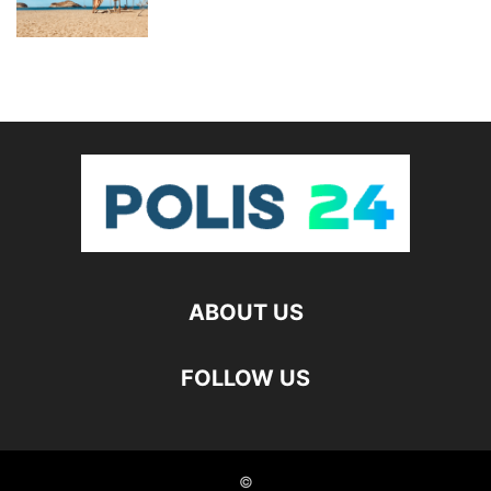
ABOUT US
FOLLOW US
©