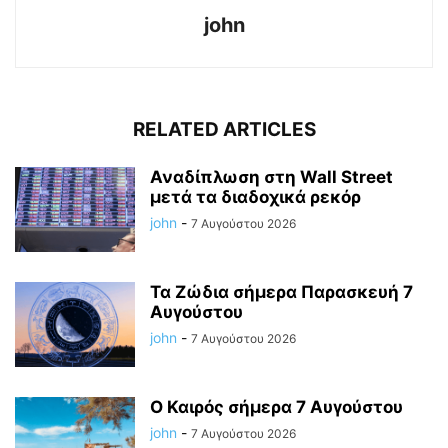
john
RELATED ARTICLES
Αναδίπλωση στη Wall Street
μετά τα διαδοχικά ρεκόρ
john
-
7 Αυγούστου 2026
Τα Ζώδια σήμερα Παρασκευή 7
Αυγούστου
john
-
7 Αυγούστου 2026
Ο Καιρός σήμερα 7 Αυγούστου
john
-
7 Αυγούστου 2026