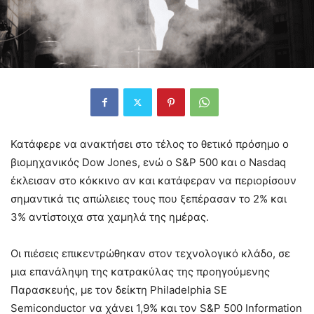
Κατάφερε να ανακτήσει στο τέλος το θετικό πρόσημο ο
βιομηχανικός Dow Jones, ενώ ο S&P 500 και ο Nasdaq
έκλεισαν στο κόκκινο αν και κατάφεραν να περιορίσουν
σημαντικά τις απώλειες τους που ξεπέρασαν το 2% και
3% αντίστοιχα στα χαμηλά της ημέρας.
Οι πιέσεις επικεντρώθηκαν στον τεχνολογικό κλάδο, σε
μια επανάληψη της κατρακύλας της προηγούμενης
Παρασκευής, με τον δείκτη Philadelphia SE
Semiconductor να χάνει 1,9% και τον S&P 500 Information