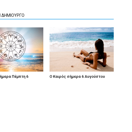
Ν ΔΗΜΙΟΥΡΓΟ
ήμερα Πέμπτη 6
Ο Καιρός σήμερα 6 Αυγούστου