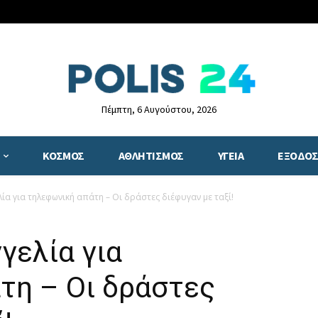
Πέμπτη, 6 Αυγούστου, 2026
ΚΟΣΜΟΣ
ΑΘΛΗΤΙΣΜΟΣ
ΥΓΕΙΑ
ΕΞΟΔΟΣ
ία για τηλεφωνική απάτη – Οι δράστες διέφυγαν με ταξί!
γελία για
τη – Οι δράστες