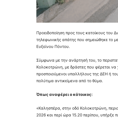
Προειδοποίηση προς τους κατοίκους του Δι
τηλεφωνικής απάτης που σημειώθηκε το με
Ευξείνου Πόντου.
Σύμφωνα με την ανάρτησή του, το περιστατ
Κολοκοτρώνη, με δράστες που φέρεται να
προσποιούμενοι υπαλλήλους της ΔΕΗ ή το
πολύτιμα αντικείμενα από το θύμα.
Όπως αναφέρει ο κάτοικος:
«Καλησπέρα, στην οδό Κολοκοτρώνη, περι
2026 και περί ώρα 15.20 περίπου, υπήρξε 