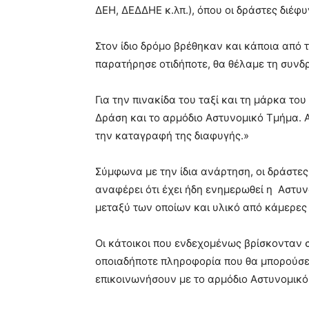
ΔΕΗ, ΔΕΔΔΗΕ κ.λπ.), όπου οι δράστες διέφυ
Στον ίδιο δρόμο βρέθηκαν και κάποια από τ
παρατήρησε οτιδήποτε, θα θέλαμε τη συνδ
Για την πινακίδα του ταξί και τη μάρκα το
Δράση και το αρμόδιο Αστυνομικό Τμήμα. Α
την καταγραφή της διαφυγής.»
Σύμφωνα με την ίδια ανάρτηση, οι δράστες 
αναφέρει ότι έχει ήδη ενημερωθεί η Αστυνο
μεταξύ των οποίων και υλικό από κάμερες
Οι κάτοικοι που ενδεχομένως βρίσκονταν σ
οποιαδήποτε πληροφορία που θα μπορούσε
επικοινωνήσουν με το αρμόδιο Αστυνομικό