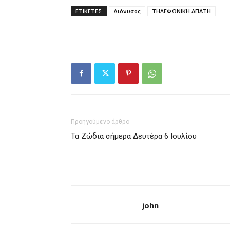
ΕΤΙΚΕΤΕΣ
Διόνυσος
ΤΗΛΕΦΩΝΙΚΗ ΑΠΑΤΗ
Προηγούμενο άρθρο
Τα Ζώδια σήμερα Δευτέρα 6 Ιουλίου
john