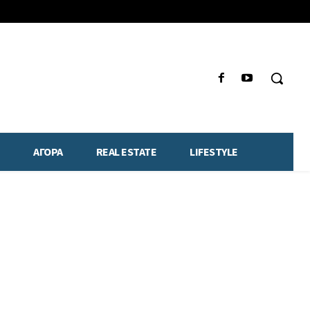
ΑΓΟΡΑ
REAL ESTATE
LIFESTYLE