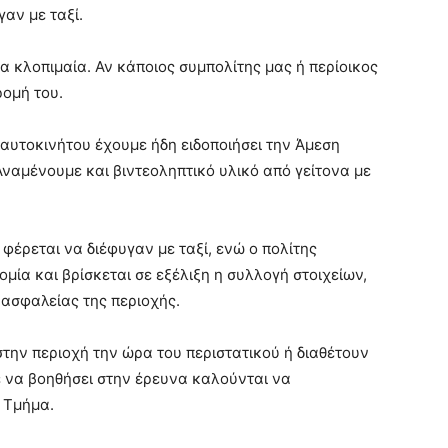
γαν με ταξί.
α κλοπιμαία. Αν κάποιος συμπολίτης μας ή περίοικος
ρομή του.
υ αυτοκινήτου έχουμε ήδη ειδοποιήσει την Άμεση
ναμένουμε και βιντεοληπτικό υλικό από γείτονα με
φέρεται να διέφυγαν με ταξί, ενώ ο πολίτης
μία και βρίσκεται σε εξέλιξη η συλλογή στοιχείων,
 ασφαλείας της περιοχής.
την περιοχή την ώρα του περιστατικού ή διαθέτουν
 να βοηθήσει στην έρευνα καλούνται να
 Τμήμα.