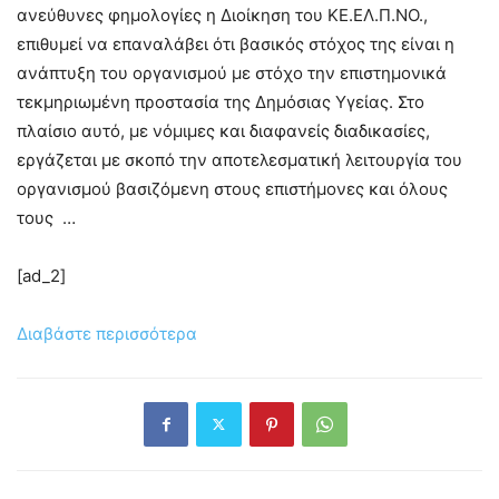
ανεύθυνες φημολογίες η Διοίκηση του ΚΕ.ΕΛ.Π.ΝΟ.,
επιθυμεί να επαναλάβει ότι βασικός στόχος της είναι η
ανάπτυξη του οργανισμού με στόχο την επιστημονικά
τεκμηριωμένη προστασία της Δημόσιας Υγείας. Στο
πλαίσιο αυτό, με νόμιμες και διαφανείς διαδικασίες,
εργάζεται με σκοπό την αποτελεσματική λειτουργία του
οργανισμού βασιζόμενη στους επιστήμονες και όλους
τους …
[ad_2]
Διαβάστε περισσότερα