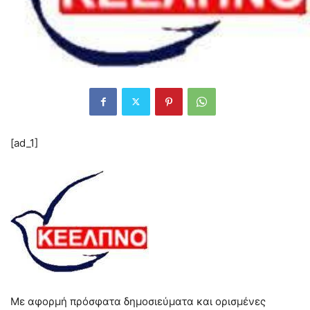
[ad_1]
Με αφορμή πρόσφατα δημοσιεύματα και ορισμένες