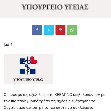
[ad_1]
Οι πρόσφατες εξελίξεις στο ΚΕΕΛΠΝΟ επιβεβαιώνουν με
τον πιο πανηγυρικό τρόπο τις σχέσεις εξάρτησης του
Οργανισμού αυτού με τα πιο σκοτεινά κυκλώματα