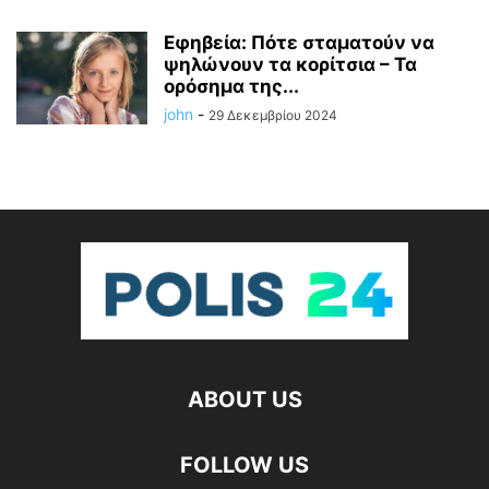
Εφηβεία: Πότε σταματούν να
ψηλώνουν τα κορίτσια – Τα
ορόσημα της...
john
-
29 Δεκεμβρίου 2024
ABOUT US
FOLLOW US