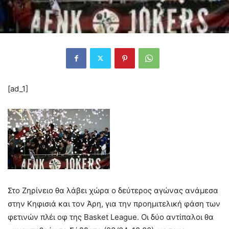
[ad_1]
Στο Ζηρίνειο θα λάβει χώρα ο δεύτερος αγώνας ανάμεσα
στην Κηφισιά και τον Άρη, για την προημιτελική φάση των
φετινών πλέι οφ της Basket League. Οι δύο αντίπαλοι θα