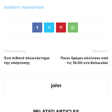
Διαβάστε περισσότερα
Previous article
Next article
Ένα πιθανό πλεονέκτημα
Ποιοι δρόμοι κλείνουν από
της υπέρτασης
τις 16.00 στο Κολωνάκι
john
RELATED ARTICLES