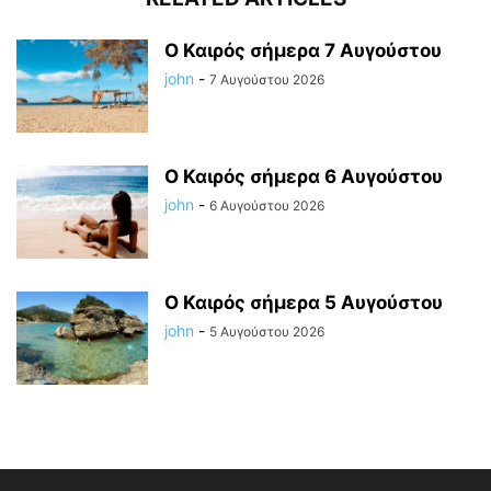
Ο Καιρός σήμερα 7 Αυγούστου
john
-
7 Αυγούστου 2026
Ο Καιρός σήμερα 6 Αυγούστου
john
-
6 Αυγούστου 2026
Ο Καιρός σήμερα 5 Αυγούστου
john
-
5 Αυγούστου 2026