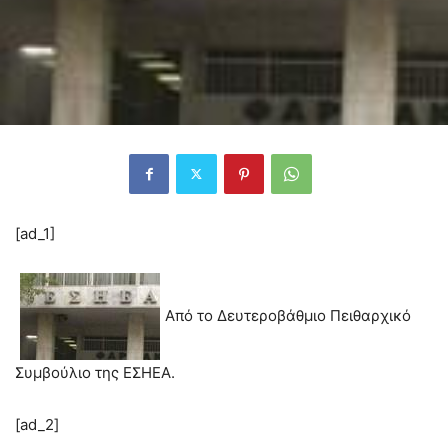
[ad_1]
Από το Δευτεροβάθμιο Πειθαρχικό
Συμβούλιο της ΕΣΗΕΑ.
[ad_2]