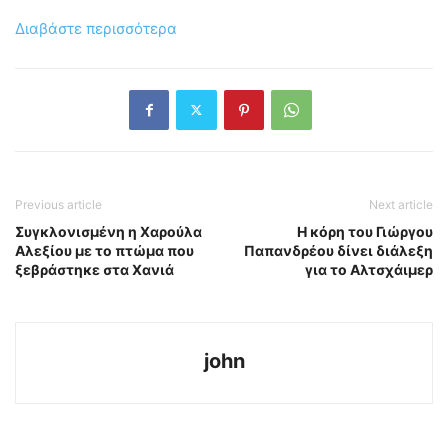
Διαβάστε περισσότερα
Previous article
Next article
Συγκλονισμένη η Χαρούλα
Η κόρη του Γιώργου
Αλεξίου με το πτώμα που
Παπανδρέου δίνει διάλεξη
ξεβράστηκε στα Χανιά
για το Αλτσχάιμερ
john