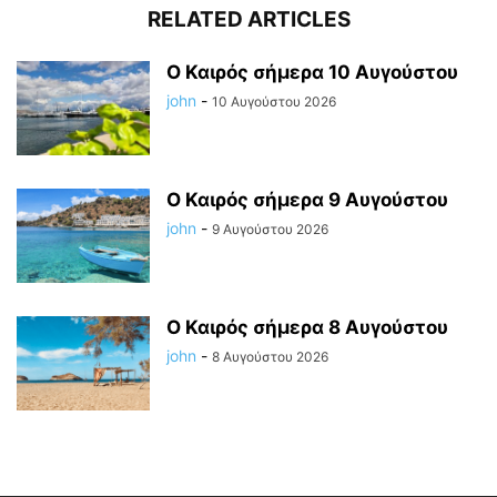
RELATED ARTICLES
Ο Καιρός σήμερα 10 Αυγούστου
john
-
10 Αυγούστου 2026
Ο Καιρός σήμερα 9 Αυγούστου
john
-
9 Αυγούστου 2026
Ο Καιρός σήμερα 8 Αυγούστου
john
-
8 Αυγούστου 2026