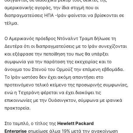
αμερικανικής αγοράς, την ίδια στιγμή που οι
διαπραγματεύσεις ΗΠΑ -Ιράν φαίνεται να βρίσκονται σε
τέλμα.
Ο Αμερικανός πρόεδρος Ντόναλντ Τραμπ δήλωσε τη
Δευτέρα ότι οι διαπραγματεύσεις με το Ιράν συνεχίζονται
και εξέφρασε την πεποίθηση του πως θα υπάρξει
συμφωνία για την παράταση της εκεχειρίας και το
άνοιγμα του Στενού του Ορμούζ την επόμενη εβδομάδα.
Το Ιράν ωστόσο δεν έχει ακόμη απαντήσει στο
προτεινόμενο τελικό κείμενο της προσωρινής συμφωνίας,
ενώ η Τεχεράνη φέρεται να έχει διακόψει τις
επικοινωνίες με την Ουάσινγκτον, σύμφωνα με ιρανικά
πρακτορεία.
Στο ταμπλό, ο τίτλος της
Hewlett Packard
Enterprise
σημείωσε άλμα 19% μετά την ανακοίνωση