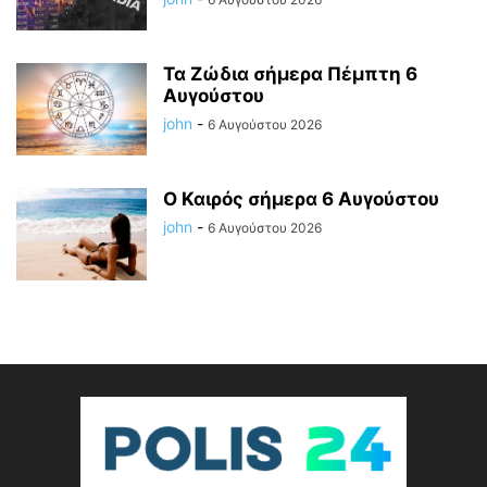
Τα Ζώδια σήμερα Πέμπτη 6
Αυγούστου
john
-
6 Αυγούστου 2026
Ο Καιρός σήμερα 6 Αυγούστου
john
-
6 Αυγούστου 2026