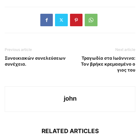
Previous article
Next article
Συνοικιακών συνελεύσεων
Τραγωδία στα Ιωάννινα:
συνέχεια.
Τον βρήκε κρεμασμένο ο
γιος του
john
RELATED ARTICLES