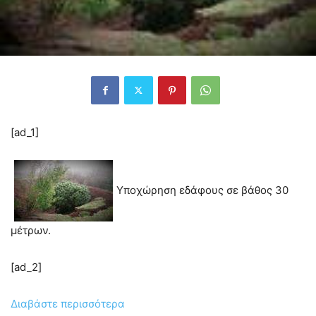
[ad_1]
Υποχώρηση εδάφους σε βάθος 30
μέτρων.
[ad_2]
Διαβάστε περισσότερα