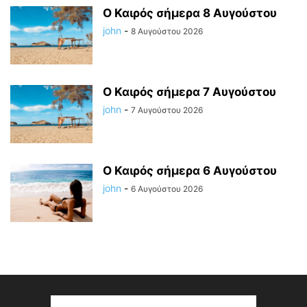
Ο Καιρός σήμερα 8 Αυγούστου
john
-
8 Αυγούστου 2026
Ο Καιρός σήμερα 7 Αυγούστου
john
-
7 Αυγούστου 2026
Ο Καιρός σήμερα 6 Αυγούστου
john
-
6 Αυγούστου 2026