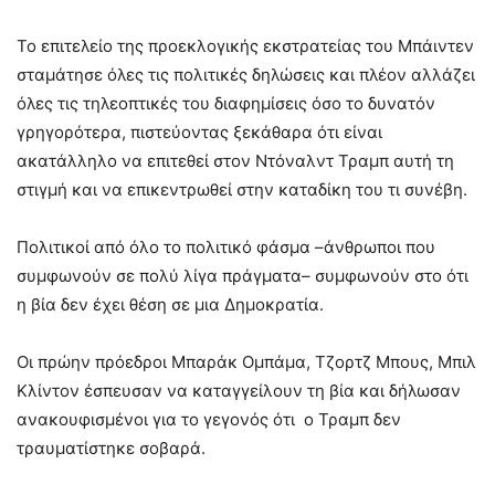
Το επιτελείο της προεκλογικής εκστρατείας του Μπάιντεν
σταμάτησε όλες τις πολιτικές δηλώσεις και πλέον αλλάζει
όλες τις τηλεοπτικές του διαφημίσεις όσο το δυνατόν
γρηγορότερα, πιστεύοντας ξεκάθαρα ότι είναι
ακατάλληλο να επιτεθεί στον Ντόναλντ Τραμπ αυτή τη
στιγμή και να επικεντρωθεί στην καταδίκη του τι συνέβη.
Πολιτικοί από όλο το πολιτικό φάσμα –άνθρωποι που
συμφωνούν σε πολύ λίγα πράγματα– συμφωνούν στο ότι
η βία δεν έχει θέση σε μια Δημοκρατία.
Οι πρώην πρόεδροι Μπαράκ Ομπάμα, Τζορτζ Μπους, Μπιλ
Κλίντον έσπευσαν να καταγγείλουν τη βία και δήλωσαν
ανακουφισμένοι για το γεγονός ότι ο Τραμπ δεν
τραυματίστηκε σοβαρά.