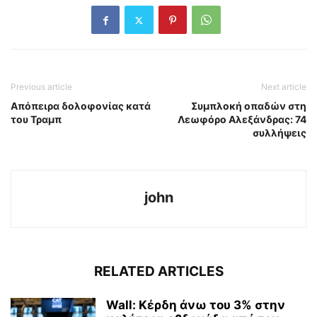
Previous article
Next article
Απόπειρα δολοφονίας κατά
Συμπλοκή οπαδών στη
του Τραμπ
Λεωφόρο Αλεξάνδρας: 74
συλλήψεις
john
RELATED ARTICLES
Wall: Κέρδη άνω του 3% στην