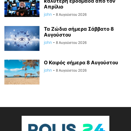
καλύτερη εβδομάδα από τον
Απρίλιο
john
-
8 Αυγούστου 2026
Τα Ζώδια σήμερα Σάββατο 8
Αυγούστου
john
-
8 Αυγούστου 2026
Ο Καιρός σήμερα 8 Αυγούστου
john
-
8 Αυγούστου 2026