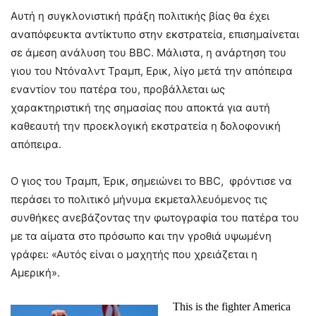
Αυτή η συγκλονιστική πράξη πολιτικής βίας θα έχει
αναπόφευκτα αντίκτυπο στην εκστρατεία, επισημαίνεται
σε άμεση ανάλυση του BBC. Μάλιστα, η ανάρτηση του
γιου του Ντόναλντ Τραμπ, Ερικ, λίγο μετά την απόπειρα
εναντίον του πατέρα του, προβάλλεται ως
χαρακτηριστική της σημασίας που αποκτά για αυτή
καθεαυτή την προεκλογική εκστρατεία η δολοφονική
απόπειρα.
Ο γιος του Τραμπ, Έρικ, σημειώνει το BBC, φρόντισε να
περάσει το πολιτικό μήνυμα εκμεταλλευόμενος τις
συνθήκες ανεβάζοντας την φωτογραφία του πατέρα του
με τα αίματα στο πρόσωπο και την γροθιά υψωμένη
γράφει: «Αυτός είναι ο μαχητής που χρειάζεται η
Αμερική».
This is the fighter America