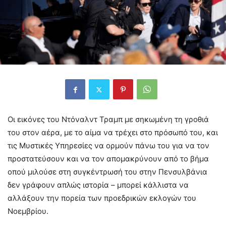
Οι εικόνες του Ντόναλντ Τραμπ με σηκωμένη τη γροθιά
του στον αέρα, με το αίμα να τρέχει στο πρόσωπό του, και
τις Μυστικές Υπηρεσίες να ορμούν πάνω του για να τον
προστατεύσουν και να τον απομακρύνουν από το βήμα
οπού μιλούσε στη συγκέντρωσή του στην Πενσυλβάνια
δεν γράφουν απλώς ιστορία – μπορεί κάλλιστα να
αλλάξουν την πορεία των προεδρικών εκλογών του
Νοεμβρίου.